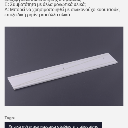
Ε: Συμβατότητα με άλλα μονωτικά υλικά;
Α: Μπορεί να χρησιμοποιηθεί με σιλικονούχο καουτσούκ,
εποξειδική ρητίνη και άλλα υλικά
Tags:
Χημικά ανθεκτικά κεραμικά οξειδίου της αλουμίνης