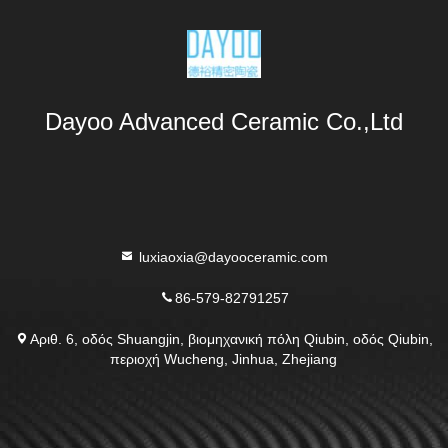
Dayoo Advanced Ceramic Co.,Ltd
luxiaoxia@dayooceramic.com
86-579-82791257
Αριθ. 6, οδός Shuangjin, βιομηχανική πόλη Qiubin, οδός Qiubin,
περιοχή Wucheng, Jinhua, Zhejiang