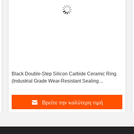
Black Double-Step Silicon Carbide Ceramic Ring
(Industrial Grade Wear-Resistant Sealing
Component)
Βρείτε την καλύτερη τιμή