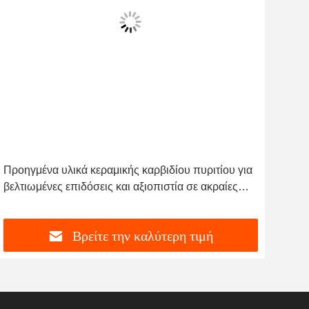
Προηγμένα υλικά κεραμικής καρβιδίου πυριτίου για
High
βελτιωμένες επιδόσεις και αξιοπιστία σε ακραίες
Carr
συνθήκες
Βρείτε την καλύτερη τιμή